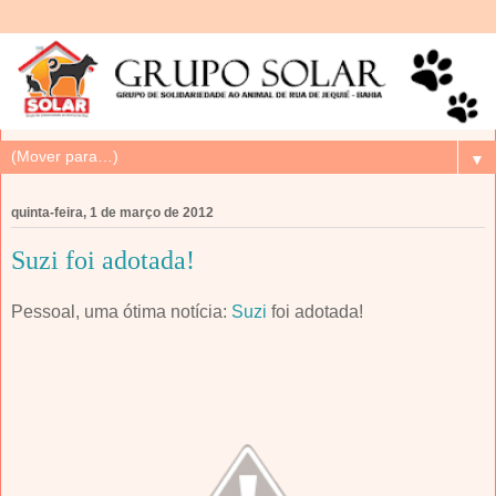
▼
quinta-feira, 1 de março de 2012
Suzi foi adotada!
Pessoal, uma ótima notícia:
Suzi
foi adotada!