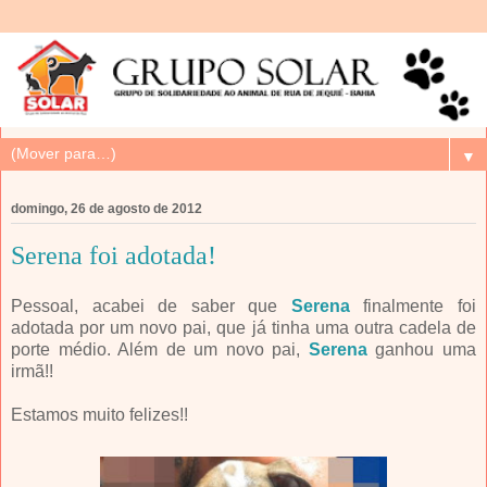
▼
domingo, 26 de agosto de 2012
Serena foi adotada!
Pessoal, acabei de saber que
Serena
finalmente foi
adotada por um novo pai, que já tinha uma outra cadela de
porte médio. Além de um novo pai,
Serena
ganhou uma
irmã!!
Estamos muito felizes!!