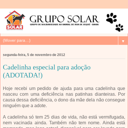
▼
segunda-feira, 5 de novembro de 2012
Cadelinha especial para adoção
(ADOTADA!)
Hoje recebi um pedido de ajuda para uma cadelinha que
nasceu com uma deficiência nas patinhas dianteiras. Por
causa dessa deficiência, o dono da mãe dela não consegue
ninguém que a adote.
A cadelinha só tem 25 dias de vida, não está vermifugada,
nem vacinada ainda. Também não tem nome. Ainda está