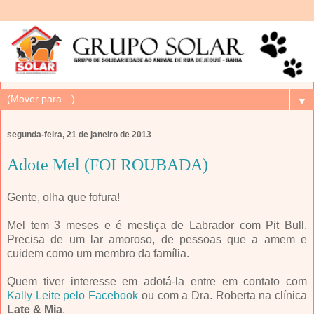
▼
segunda-feira, 21 de janeiro de 2013
Adote Mel (FOI ROUBADA)
Gente, olha que fofura!
Mel tem 3 meses e é mestiça de Labrador com Pit Bull.
Precisa de um lar amoroso, de pessoas que a amem e
cuidem como um membro da família.
Quem tiver interesse em adotá-la entre em contato com
Kally Leite pelo Facebook
ou com a Dra. Roberta na clínica
Late & Mia
.