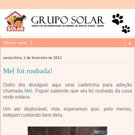
▼
sexta-feira, 1 de fevereiro de 2013
Mel foi roubada!
Outro dia divulguei aqui uma cadelinha para adoção
chamada
Mel
. Fiquei sabendo que ela foi roubada da casa
onde estava.
Um ato deplorável, mas esperamos que, pelo menos,
estejam cuidando bem dela.