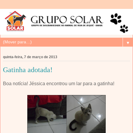
▼
quinta-feira, 7 de março de 2013
Gatinha adotada!
Boa notícia! Jéssica encontrou um lar para a gatinha!