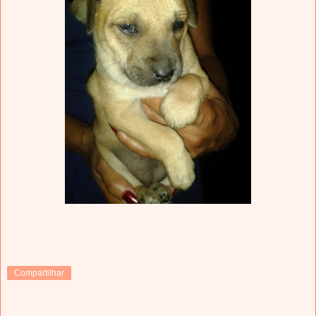
Compartilhar