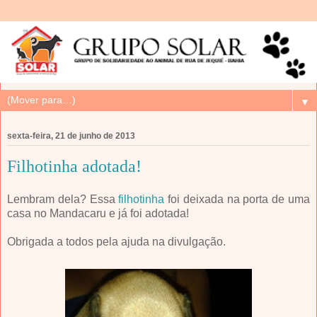
▼
sexta-feira, 21 de junho de 2013
Filhotinha adotada!
Lembram dela? Essa
filhotinha
foi deixada na porta de uma
casa no Mandacaru e já foi adotada!
Obrigada a todos pela ajuda na divulgação.