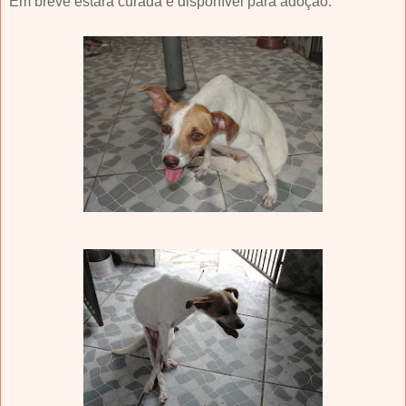
Em breve estará curada e disponível para adoção.