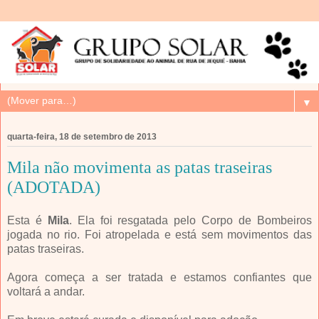
▼
quarta-feira, 18 de setembro de 2013
Mila não movimenta as patas traseiras
(ADOTADA)
Esta é
Mila
. Ela foi resgatada pelo Corpo de Bombeiros
jogada no rio. Foi atropelada e está sem movimentos das
patas traseiras.
Agora começa a ser tratada e estamos confiantes que
voltará a andar.