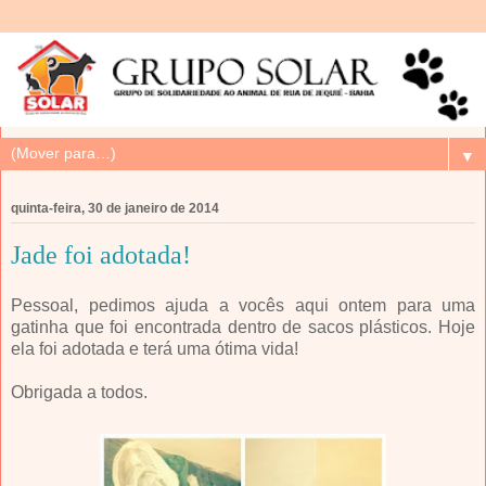
▼
quinta-feira, 30 de janeiro de 2014
Jade foi adotada!
Pessoal, pedimos ajuda a vocês aqui ontem para uma
gatinha que foi encontrada dentro de sacos plásticos. Hoje
ela foi adotada e terá uma ótima vida!
Obrigada a todos.