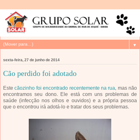
▼
sexta-feira, 27 de junho de 2014
Cão perdido foi adotado
Este
cãozinho foi encontrado recentemente na rua
, mas não
encontramos seu dono. Ele está com uns problemas de
saúde (infecção nos olhos e ouvidos) e a própria pessoa
que o encontrou irá adotá-lo e tratar dos seus problemas.