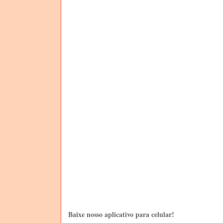
Baixe nosso aplicativo para celular!