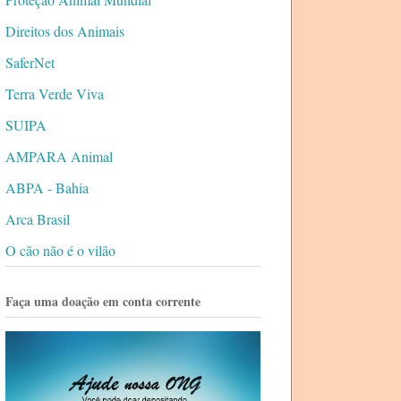
Direitos dos Animais
SaferNet
Terra Verde Viva
SUIPA
AMPARA Animal
ABPA - Bahia
Arca Brasil
O cão não é o vilão
Faça uma doação em conta corrente