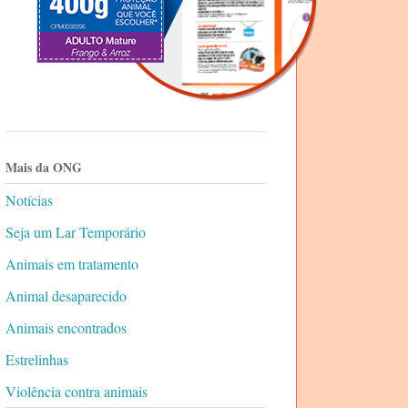
Mais da ONG
Notícias
Seja um Lar Temporário
Animais em tratamento
Animal desaparecido
Animais encontrados
Estrelinhas
Violência contra animais