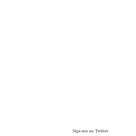
Siga-nos no Twitter