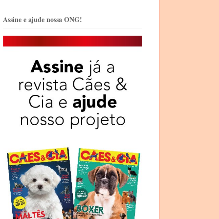
Assine e ajude nossa ONG!