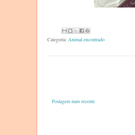
Categoria:
Animal encontrado
Postagem mais recente