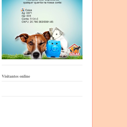
Visitantes online