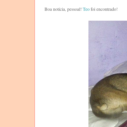
Boa notícia, pessoal!
Teo
foi encontrado!