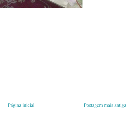
Página inicial
Postagem mais antiga