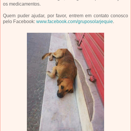
os medicamentos.
Quem puder ajudar, por favor, entrem em contato conosco
pelo Facebook:
www.facebook.com/gruposolarjequie
.