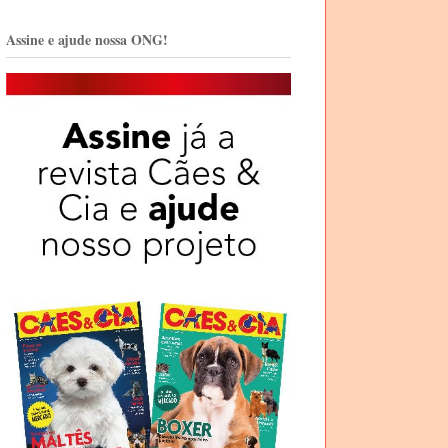
Assine e ajude nossa ONG!