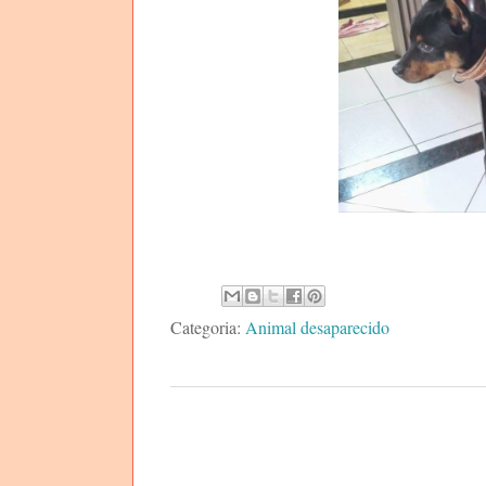
Categoria:
Animal desaparecido