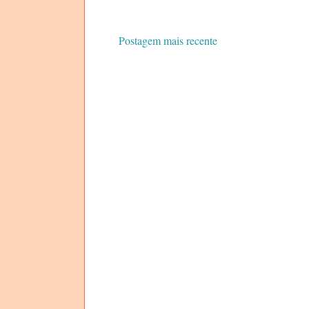
Postagem mais recente