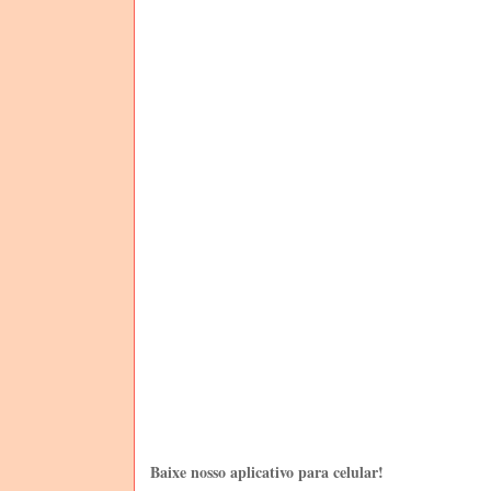
Baixe nosso aplicativo para celular!