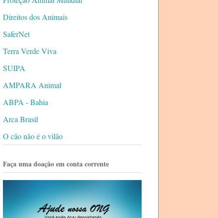
Direitos dos Animais
SaferNet
Terra Verde Viva
SUIPA
AMPARA Animal
ABPA - Bahia
Arca Brasil
O cão não é o vilão
Faça uma doação em conta corrente