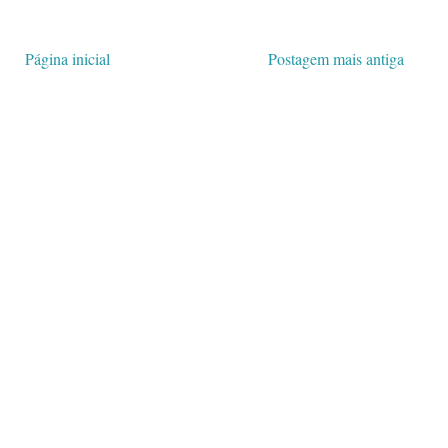
Página inicial
Postagem mais antiga