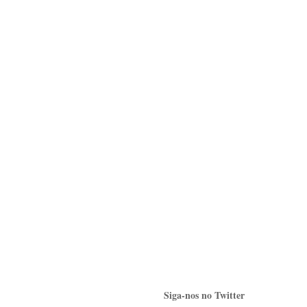
Siga-nos no Twitter