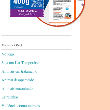
Mais da ONG
Notícias
Seja um Lar Temporário
Animais em tratamento
Animal desaparecido
Animais encontrados
Estrelinhas
Violência contra animais