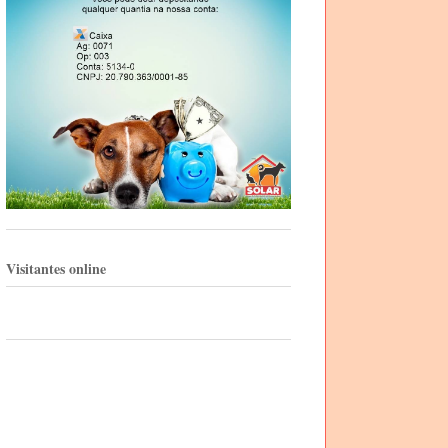
Visitantes online