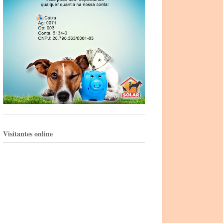
Visitantes online