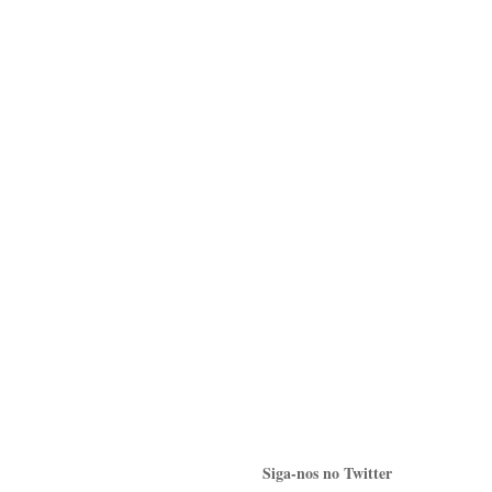
Siga-nos no Twitter