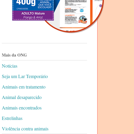
Mais da ONG
Notícias
Seja um Lar Temporário
Animais em tratamento
Animal desaparecido
Animais encontrados
Estrelinhas
Violência contra animais