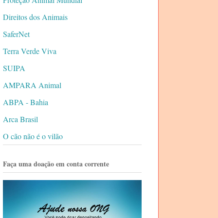
Direitos dos Animais
SaferNet
Terra Verde Viva
SUIPA
AMPARA Animal
ABPA - Bahia
Arca Brasil
O cão não é o vilão
Faça uma doação em conta corrente