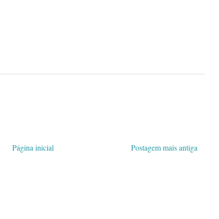
Página inicial
Postagem mais antiga