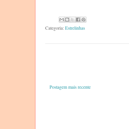
Categoria:
Estrelinhas
Postagem mais recente