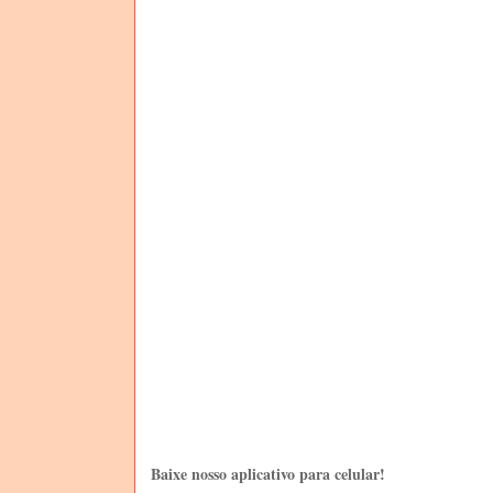
Baixe nosso aplicativo para celular!