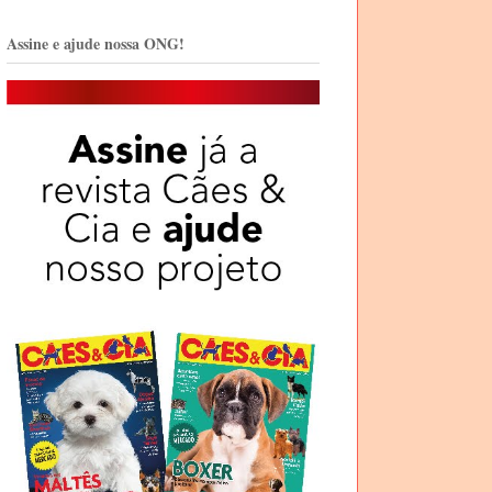
Assine e ajude nossa ONG!