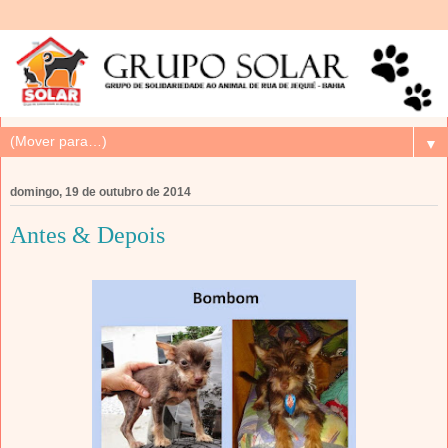
▼
domingo, 19 de outubro de 2014
Antes & Depois