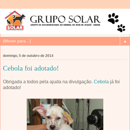
▼
domingo, 5 de outubro de 2014
Cebola foi adotado!
Obrigada a todos pela ajuda na divulgação.
Cebola
já foi
adotado!