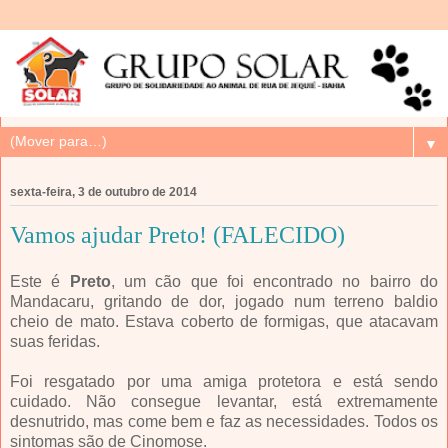
▼
sexta-feira, 3 de outubro de 2014
Vamos ajudar Preto! (FALECIDO)
Este é
Preto
, um cão que foi encontrado no bairro do
Mandacaru, gritando de dor, jogado num terreno baldio
cheio de mato. Estava coberto de formigas, que atacavam
suas feridas.
Foi resgatado por uma amiga protetora e está sendo
cuidado. Não consegue levantar, está extremamente
desnutrido, mas come bem e faz as necessidades. Todos os
sintomas são de Cinomose.