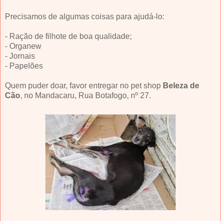
Precisamos de algumas coisas para ajudá-lo:
- Ração de filhote de boa qualidade;
- Organew
- Jornais
- Papelões
Quem puder doar, favor entregar no pet shop
Beleza de
Cão
, no Mandacaru, Rua Botafogo, nº 27.