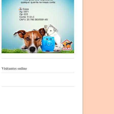
Visitantes online