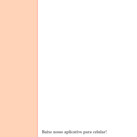
Baixe nosso aplicativo para celular!