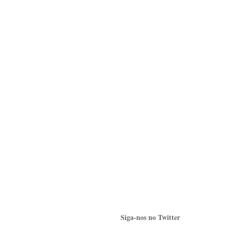
Siga-nos no Twitter