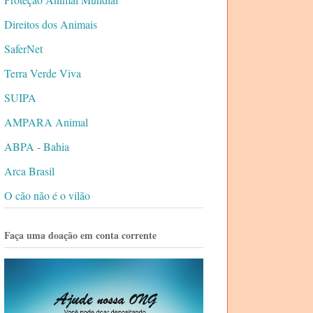
Direitos dos Animais
SaferNet
Terra Verde Viva
SUIPA
AMPARA Animal
ABPA - Bahia
Arca Brasil
O cão não é o vilão
Faça uma doação em conta corrente