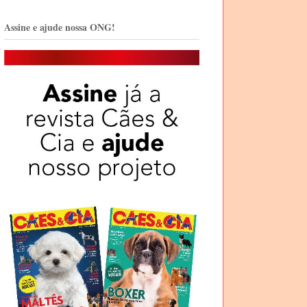
Assine e ajude nossa ONG!