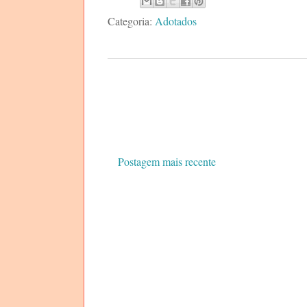
Categoria:
Adotados
Postagem mais recente