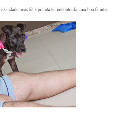
 saudade, mas feliz por ela ter encontrado uma boa família.