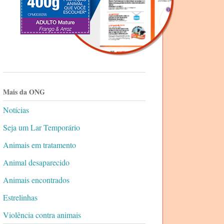
Mais da ONG
Notícias
Seja um Lar Temporário
Animais em tratamento
Animal desaparecido
Animais encontrados
Estrelinhas
Violência contra animais