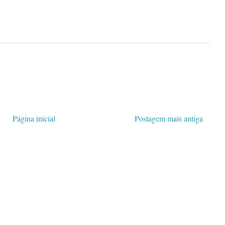
Página inicial
Postagem mais antiga