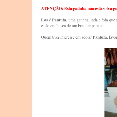
ATENÇÃO: Esta gatinha não está sob a 
Pantufa
Esta é
, uma gatinha linda e fofa que
estão em busca de um bom lar para ela.
Pantufa
Quem tiver interesse em adotar
, favo