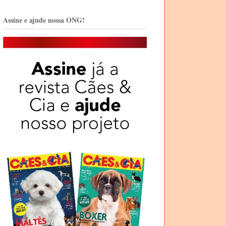
Assine e ajude nossa ONG!