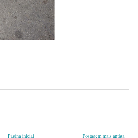
Página inicial
Postagem mais antiga