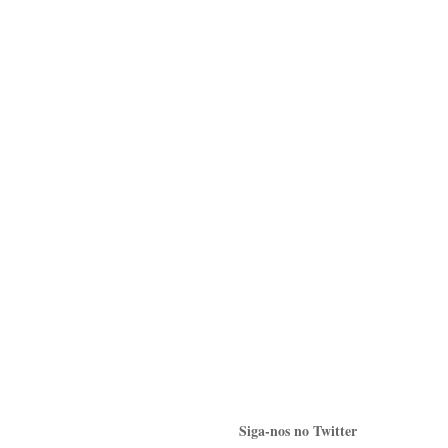
Siga-nos no Twitter