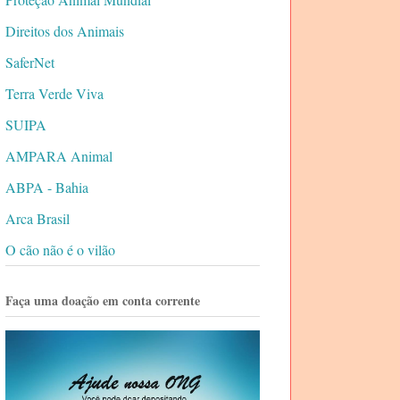
Direitos dos Animais
SaferNet
Terra Verde Viva
SUIPA
AMPARA Animal
ABPA - Bahia
Arca Brasil
O cão não é o vilão
Faça uma doação em conta corrente