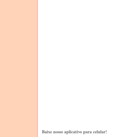
Baixe nosso aplicativo para celular!