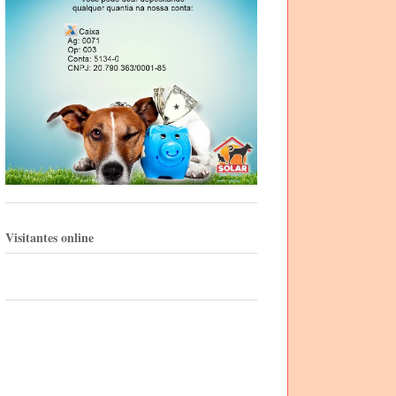
Visitantes online