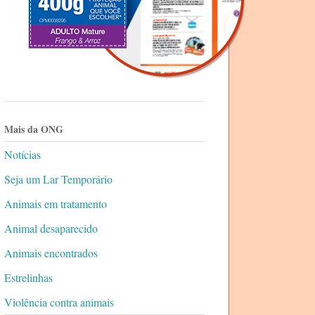
Mais da ONG
Notícias
Seja um Lar Temporário
Animais em tratamento
Animal desaparecido
Animais encontrados
Estrelinhas
Violência contra animais