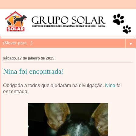
▼
sábado, 17 de janeiro de 2015
Nina foi encontrada!
Obrigada a todos que ajudaram na divulgação.
Nina
foi
encontrada!