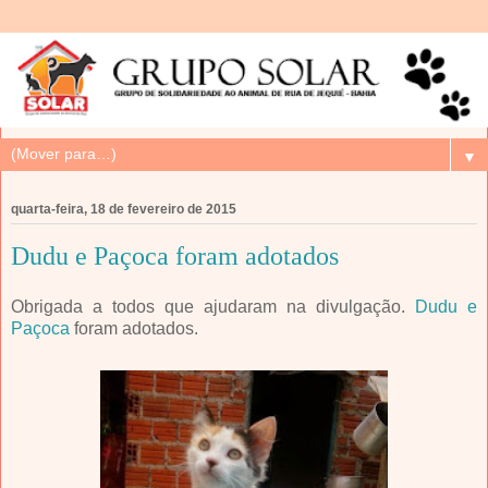
▼
quarta-feira, 18 de fevereiro de 2015
Dudu e Paçoca foram adotados
Obrigada a todos que ajudaram na divulgação.
Dudu e
Paçoca
foram adotados.