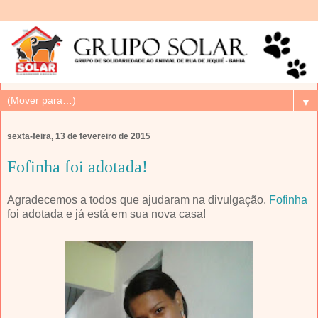
▼
sexta-feira, 13 de fevereiro de 2015
Fofinha foi adotada!
Agradecemos a todos que ajudaram na divulgação.
Fofinha
foi adotada e já está em sua nova casa!