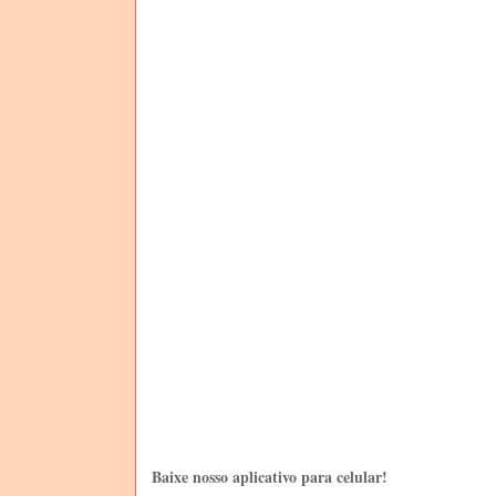
Baixe nosso aplicativo para celular!