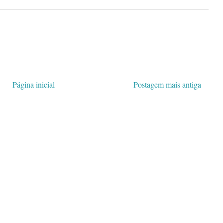
Página inicial
Postagem mais antiga