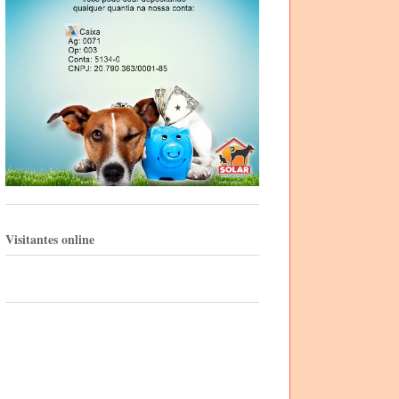
Visitantes online