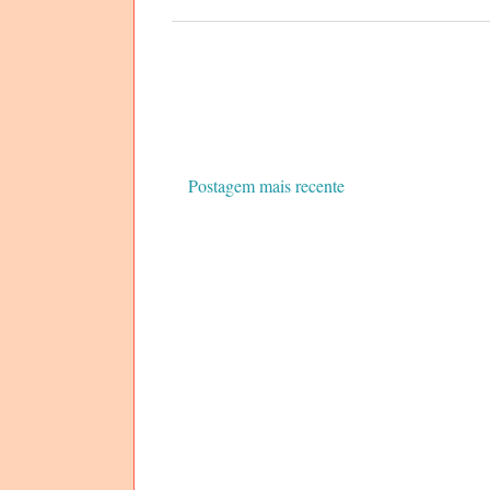
Postagem mais recente