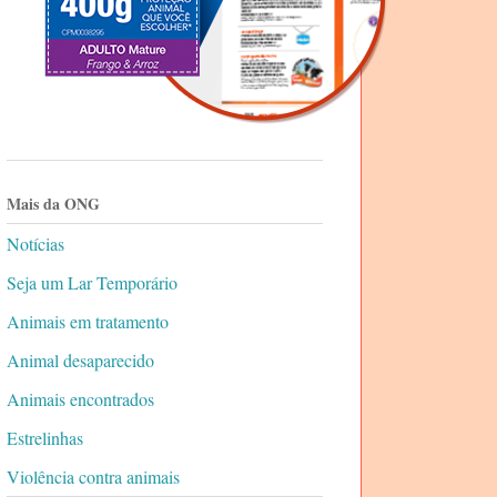
Mais da ONG
Notícias
Seja um Lar Temporário
Animais em tratamento
Animal desaparecido
Animais encontrados
Estrelinhas
Violência contra animais