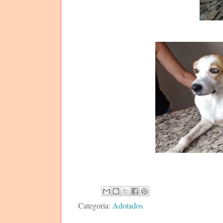
Categoria:
Adotados