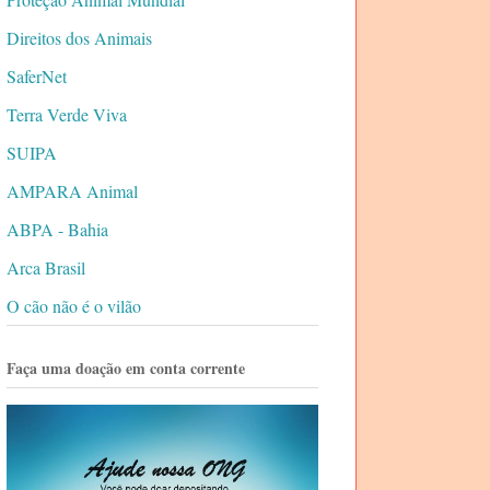
Direitos dos Animais
SaferNet
Terra Verde Viva
SUIPA
AMPARA Animal
ABPA - Bahia
Arca Brasil
O cão não é o vilão
Faça uma doação em conta corrente