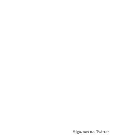
Siga-nos no Twitter