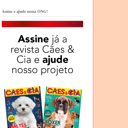
Assine e ajude nossa ONG!