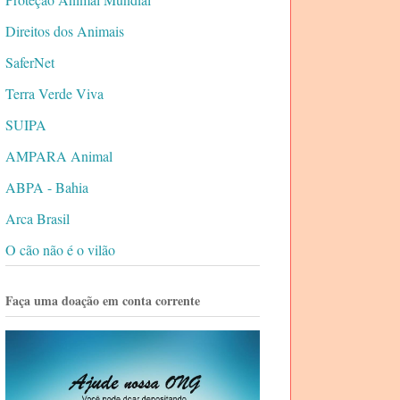
Direitos dos Animais
SaferNet
Terra Verde Viva
SUIPA
AMPARA Animal
ABPA - Bahia
Arca Brasil
O cão não é o vilão
Faça uma doação em conta corrente