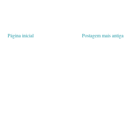
Página inicial
Postagem mais antiga