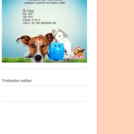
Visitantes online