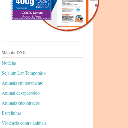
Mais da ONG
Notícias
Seja um Lar Temporário
Animais em tratamento
Animal desaparecido
Animais encontrados
Estrelinhas
Violência contra animais