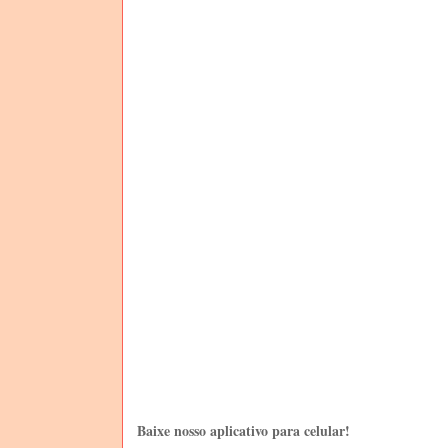
Baixe nosso aplicativo para celular!