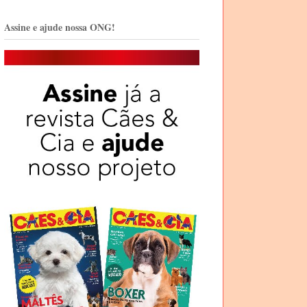
Assine e ajude nossa ONG!