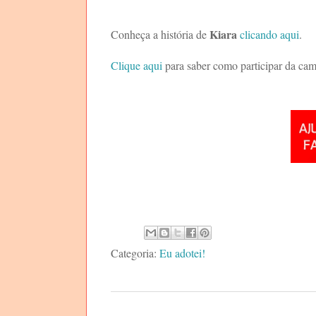
Kiara
Conheça a história de
clicando aqui
.
Clique aqui
para saber como participar da c
Categoria:
Eu adotei!