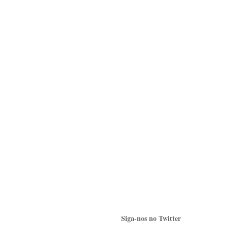
Siga-nos no Twitter