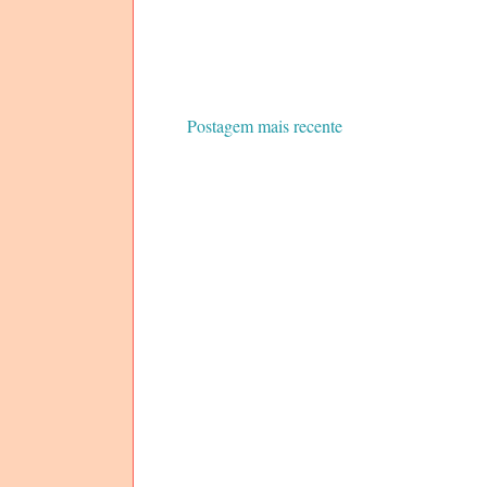
Postagem mais recente