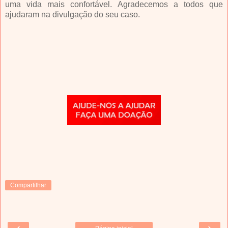
uma vida mais confortável. Agradecemos a todos que
ajudaram na divulgação do seu caso.
Compartilhar
‹
›