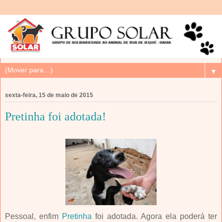
▼
sexta-feira, 15 de maio de 2015
Pretinha foi adotada!
Pessoal, enfim
Pretinha
foi adotada. Agora ela poderá ter