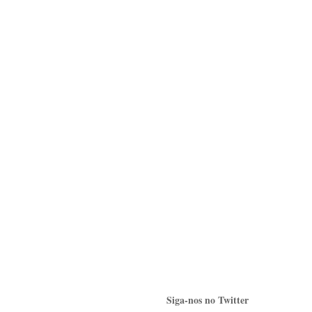
Siga-nos no Twitter