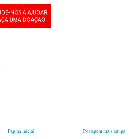
is
Página inicial
Postagem mais antiga