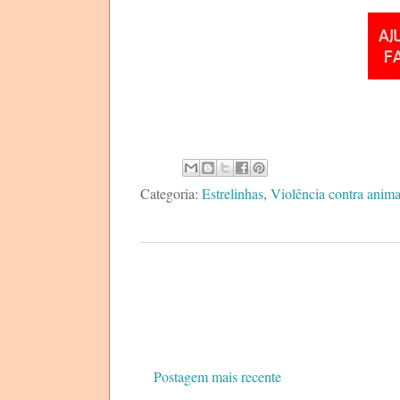
Categoria:
Estrelinhas
,
Violência contra anima
Postagem mais recente