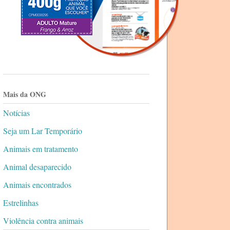
Mais da ONG
Notícias
Seja um Lar Temporário
Animais em tratamento
Animal desaparecido
Animais encontrados
Estrelinhas
Violência contra animais