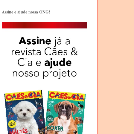
Assine e ajude nossa ONG!