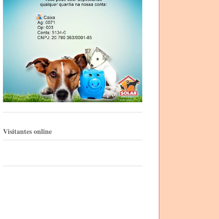
Visitantes online