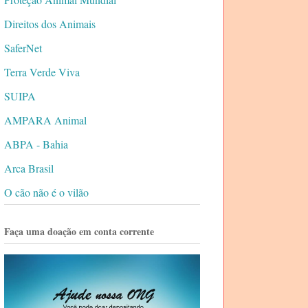
Direitos dos Animais
SaferNet
Terra Verde Viva
SUIPA
AMPARA Animal
ABPA - Bahia
Arca Brasil
O cão não é o vilão
Faça uma doação em conta corrente