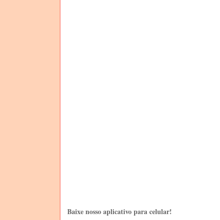
Baixe nosso aplicativo para celular!