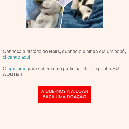
Conheça a história de
Halls
, quando ele ainda era um bebê,
clicando aqui
.
Clique aqui
para saber como participar da campanha
EU
ADOTEI!