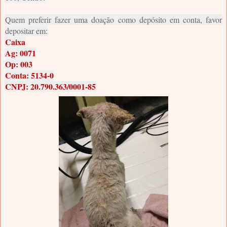
Quem preferir fazer uma doação como depósito em conta, favor
depositar em:
Caixa
Ag: 0071
Op: 003
Conta: 5134-0
CNPJ: 20.790.363/0001-85