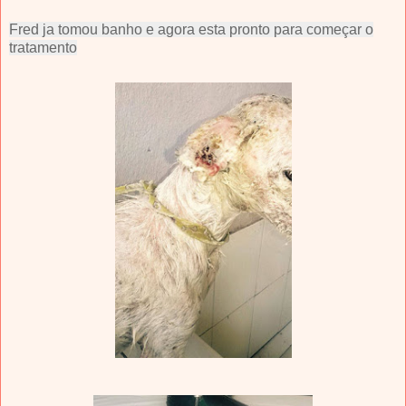
Fred ja tomou banho e agora esta pronto para começar o
tratamento