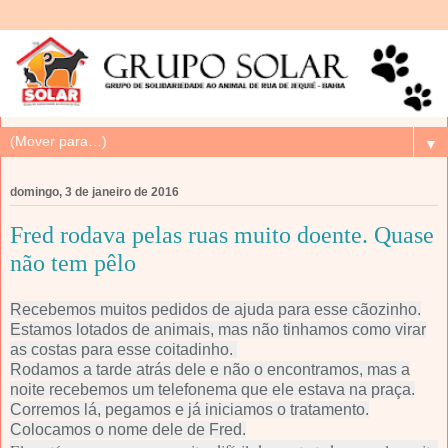
▼
domingo, 3 de janeiro de 2016
Fred rodava pelas ruas muito doente. Quase
não tem pêlo
Recebemos muitos pedidos de ajuda para esse cãozinho.
Estamos lotados de animais, mas não tinhamos como virar
as costas para esse coitadinho.
Rodamos a tarde atrás dele e não o encontramos, mas a
noite recebemos um telefonema que ele estava na praça.
Corremos lá, pegamos e já iniciamos o tratamento.
Colocamos o nome dele de Fred.