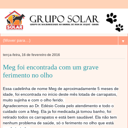
▼
terça-feira, 16 de fevereiro de 2016
Meg foi encontrada com um grave
ferimento no olho
Essa cadelinha de nome Meg de aproximadamente 5 meses de
idade, foi encontrada no início deste mês lotada de carrapatos,
muito sujinha e com o olho ferido.
Agradecemos ao Dr. Edésio Costa pelo atendimento e todo o
cuidado com a Meg. Ela ja foi medicada,já tomou banho, foi
retirado todos os carrapatos e está bem saudável. Ela não tem
nenhum problema de saúde, só o ferimento no olho que está