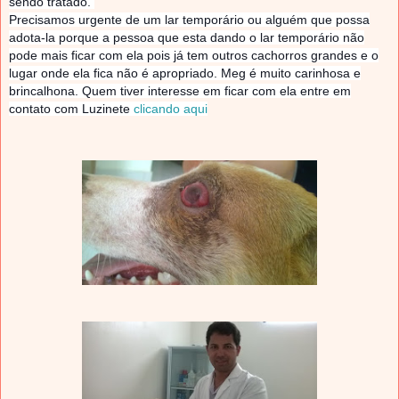
sendo tratado.
Precisamos urgente de um lar temporário ou alguém que possa
adota-la porque a pessoa que esta dando o lar temporário não
pode mais ficar com ela pois já tem outros cachorros grandes e o
lugar onde ela fica não é apropriado. Meg é muito carinhosa e
brincalhona. Quem tiver interesse em ficar com ela entre em
contato com Luzinete
clicando aqui