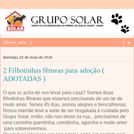
▼
domingo, 22 de maio de 2016
2 Filhotinhas fêmeas para adoção (
ADOTADAS )
O que vc acha de nos levar para casa? Somos duas
filhotinhas fêmeas que estamos precisando de um lar de
muito amor. Temos 45 dias, somos alegres e brincalhonas.
Nossa mamãe teve a sorte de ser resgatada e cuidada pelo
Grupo Solar, então, não nos deixe na rua... precisamos de
uma caminha quentinha, comidinha, aguinha e muito amor
para sobrevivermos.