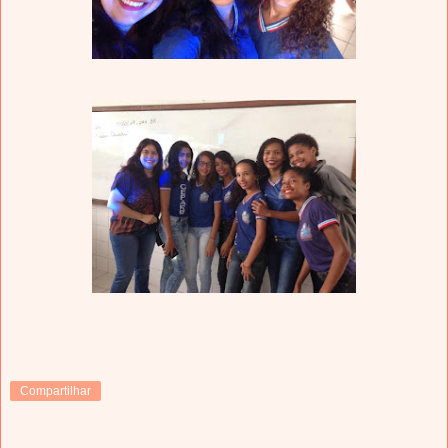
Compartilhar