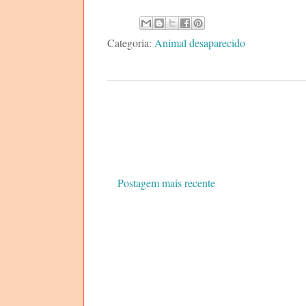
Categoria:
Animal desaparecido
Postagem mais recente