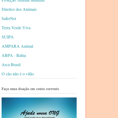
Direitos dos Animais
SaferNet
Terra Verde Viva
SUIPA
AMPARA Animal
ABPA - Bahia
Arca Brasil
O cão não é o vilão
Faça uma doação em conta corrente