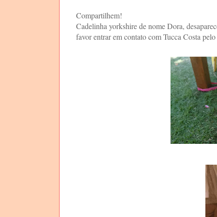
Compartilhem!
Cadelinha yorkshire de nome Dora, desaparece
favor entrar em contato com Tucca Costa pelo