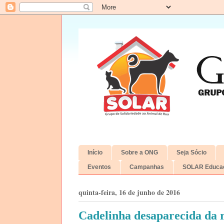
Início
Sobre a ONG
Seja Sócio
Eventos
Campanhas
SOLAR Educac
quinta-feira, 16 de junho de 2016
Cadelinha desaparecida da 