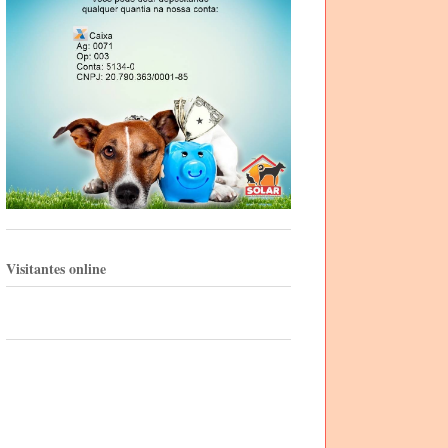
Visitantes online