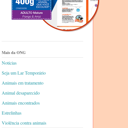
Mais da ONG
Notícias
Seja um Lar Temporário
Animais em tratamento
Animal desaparecido
Animais encontrados
Estrelinhas
Violência contra animais