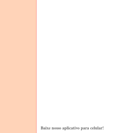
Baixe nosso aplicativo para celular!