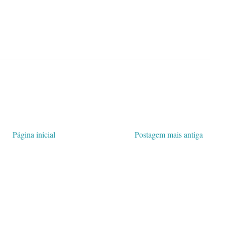
Página inicial
Postagem mais antiga