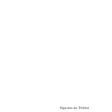
Siga-nos no Twitter