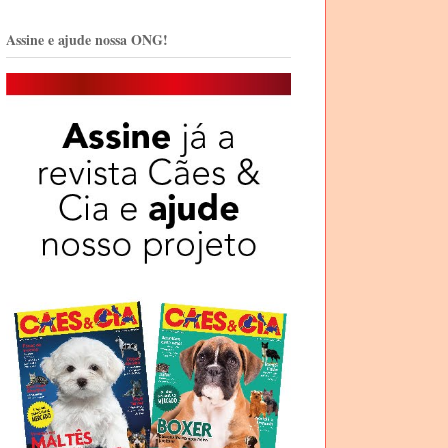
Assine e ajude nossa ONG!