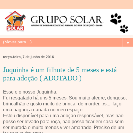
▼
terça-feira, 7 de junho de 2016
Juquinha é um filhote de 5 meses e está
para adoção ( ADOTADO )
Esse é o nosso Juquinha.
Fui resgatado há uns 5 meses. Sou muito alegre, dengoso,
brincalhão e gosto muito de brincar de morder...rs... faço
uma bagunça danada no meu espaço.
Estou disponível para uma adoção responsável, mas não
posso ser levado para roça, não posso ficar em casa sem
ser murada e muito menos viver amarrado. Preciso de um