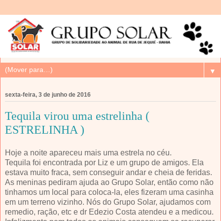
▼
sexta-feira, 3 de junho de 2016
Tequila virou uma estrelinha (
ESTRELINHA )
Hoje a noite apareceu mais uma estrela no céu.
Tequila foi encontrada por Liz e um grupo de amigos. Ela
estava muito fraca, sem conseguir andar e cheia de feridas.
As meninas pediram ajuda ao Grupo Solar, então como não
tinhamos um local para coloca-la, eles fizeram uma casinha
em um terreno vizinho. Nós do Grupo Solar, ajudamos com
remedio, ração, etc e dr Edezio Costa atendeu e a medicou.