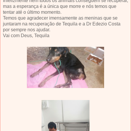
Infelizmente nem todos os animais conseguem se recuperar,
mas a esperança é a única que morre e nós temos que
tentar até o último momento.
Temos que agradecer imensamente as meninas que se
juntaram na recuperação de Tequila e a Dr Edezio Costa
por sempre nos ajudar.
Vai com Deus, Tequila