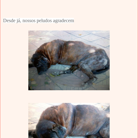
Desde já, nossos peludos agradecem