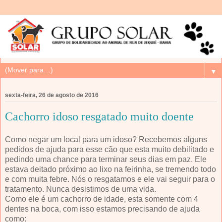
▼
sexta-feira, 26 de agosto de 2016
Cachorro idoso resgatado muito doente
Como negar um local para um idoso? Recebemos alguns
pedidos de ajuda para esse cão que esta muito debilitado e
pedindo uma chance para terminar seus dias em paz. Ele
estava deitado próximo ao lixo na feirinha, se tremendo todo
e com muita febre. Nós o resgatamos e ele vai seguir para o
tratamento. Nunca desistimos de uma vida.
Como ele é um cachorro de idade, esta somente com 4
dentes na boca, com isso estamos precisando de ajuda
como: