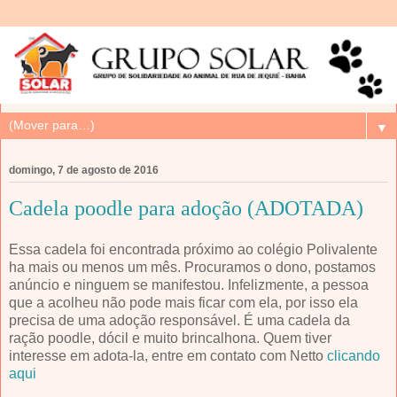
▼
domingo, 7 de agosto de 2016
Cadela poodle para adoção (ADOTADA)
Essa cadela foi encontrada próximo ao colégio Polivalente
ha mais ou menos um mês. Procuramos o dono, postamos
anúncio e ninguem se manifestou. Infelizmente, a pessoa
que a acolheu não pode mais ficar com ela, por isso ela
precisa de uma adoção responsável. É uma cadela da
ração poodle, dócil e muito brincalhona. Quem tiver
interesse em adota-la, entre em contato com Netto
clicando
aqui