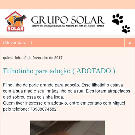
▼
quinta-feira, 9 de fevereiro de 2017
Filhotinho para adoção ( ADOTADO )
Filhotinho de porte grande para adoção. Esse filhotinho estava
com a sua mae e seu irmãozinho pela rua. Eles foram atropelados
e só sobrou essa coisinha linda.
Quem tiver interesse em adota-lo, entre em contato com Miguel
pelo telefone: 73988674582