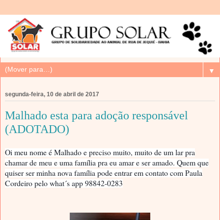
▼
segunda-feira, 10 de abril de 2017
Malhado esta para adoção responsável
(ADOTADO)
Oi meu nome é Malhado e preciso muito, muito de um lar pra
chamar de meu e uma família pra eu amar e ser amado. Quem que
quiser ser minha nova família pode entrar em contato com Paula
Cordeiro pelo what´s app 98842-0283