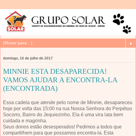
▼
domingo, 16 de julho de 2017
MINNIE ESTA DESAPARECIDA!
VAMOS AJUDAR A ENCONTRA-LA
(ENCONTRADA)
Essa cadela que atende pelo nome de Minnie, desapareceu
hoje por volta das 15:00 na rua Nossa Senhora do Perpétuo
Socorro, Bairro do Jequiezinho. Ela é uma vira lata bem
cuidada e magrinha.
Seus donos estão desesperados! Pedimos a todos que
compartilhem para que possamos encontra-la. Esta