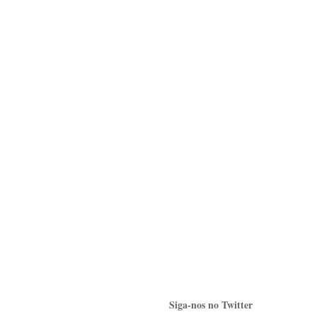
Siga-nos no Twitter