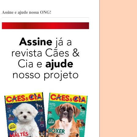
Assine e ajude nossa ONG!