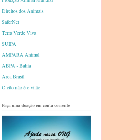
Direitos dos Animais
SaferNet
Terra Verde Viva
SUIPA
AMPARA Animal
ABPA - Bahia
Arca Brasil
O cão não é o vilão
Faça uma doação em conta corrente