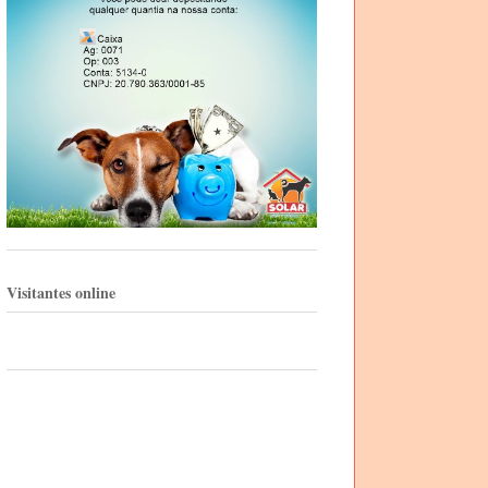
Visitantes online