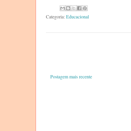
Categoria:
Educacional
Postagem mais recente