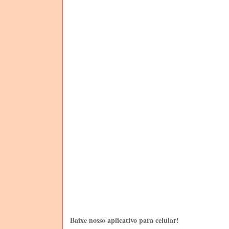
Baixe nosso aplicativo para celular!