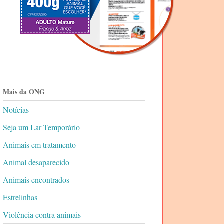
Mais da ONG
Notícias
Seja um Lar Temporário
Animais em tratamento
Animal desaparecido
Animais encontrados
Estrelinhas
Violência contra animais