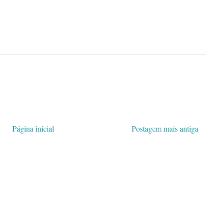
Página inicial
Postagem mais antiga