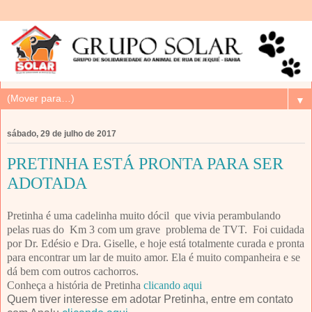
▼
sábado, 29 de julho de 2017
PRETINHA ESTÁ PRONTA PARA SER
ADOTADA
Pretinha é uma cadelinha muito dócil que vivia perambulando
pelas ruas do Km 3 com um grave problema de TVT. Foi cuidada
por Dr. Edésio e Dra. Giselle, e hoje está totalmente curada e pronta
para encontrar um lar de muito amor. Ela é muito companheira e se
dá bem com outros cachorros.
Conheça a história de Pretinha
clicando aqui
Quem tiver interesse em adotar Pretinha, entre em contato