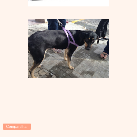
Compartilhar