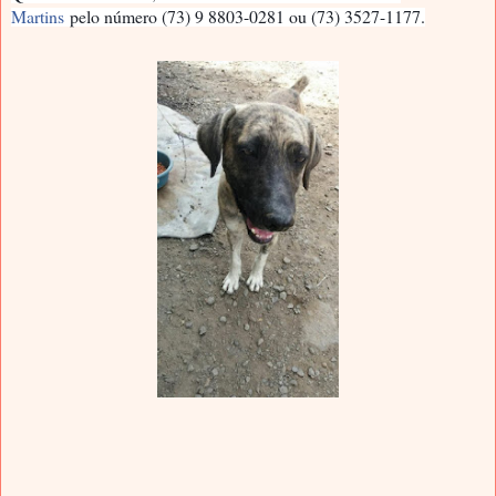
Martins
pelo número (73) 9 8803-0281 ou (73) 3527-1177.