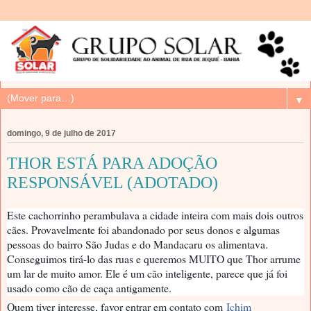
▼
domingo, 9 de julho de 2017
THOR ESTÁ PARA ADOÇÃO
RESPONSÁVEL (ADOTADO)
Este cachorrinho perambulava a cidade inteira com mais dois outros
cães. Provavelmente foi abandonado por seus donos e algumas
pessoas do bairro São Judas e do Mandacaru os alimentava.
Conseguimos tirá-lo das ruas e queremos MUITO que Thor arrume
um lar de muito amor. Ele é um cão inteligente, parece que já foi
usado como cão de caça antigamente.
Quem tiver interesse, favor entrar em contato com
Ichim