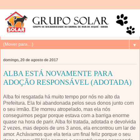
▼
domingo, 20 de agosto de 2017
ALBA ESTÁ NOVAMENTE PARA
ADOÇÃO RESPONSÁVEL (ADOTADA)
Alba foi resgatada há muito tempo por nós no alto da
Prefeitura. Ela foi abandonada pelos seus donos junto com
o seu irmão. Ele morreu atropelado, mas ela nós
conseguimos pegar porque estava com a barriga enorme
quase na hora de parir. Alba foi tratada, adotada e devolvida
2 vezes, mas depois de uns 3 anos, ela encontrou um lar de
amor. Achávamos que ela teria um final feliz porque o seu