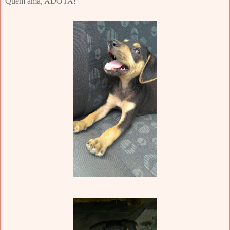
Quem ama, ADOTA!