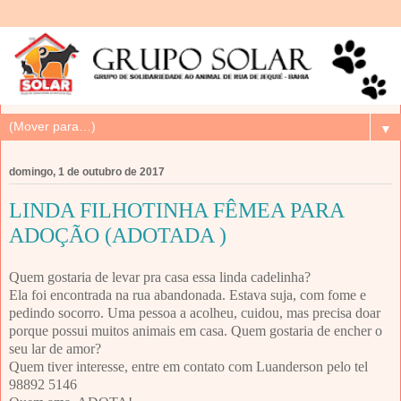
▼
domingo, 1 de outubro de 2017
LINDA FILHOTINHA FÊMEA PARA
ADOÇÃO (ADOTADA )
Quem gostaria de levar pra casa essa linda cadelinha?
Ela foi encontrada na rua abandonada. Estava suja, com fome e
pedindo socorro. Uma pessoa a acolheu, cuidou, mas precisa doar
porque possui muitos animais em casa. Quem gostaria de encher o
seu lar de amor?
Quem tiver interesse, entre em contato com Luanderson pelo tel
98892 5146