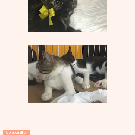
Compartilhar