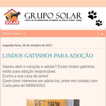
▼
segunda-feira, 30 de outubro de 2017
LINDOS GATINHOS PARA ADOÇÃO
Vamos abrir o coração e adotar? Esses lindos gatinhos
estão para adoção responsável.
Encha a sua casa de amor!
Quem tiver interesse em adota-los, entre em contato com
Carla pelo tel 999904353