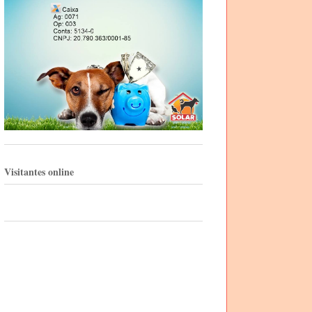
Visitantes online