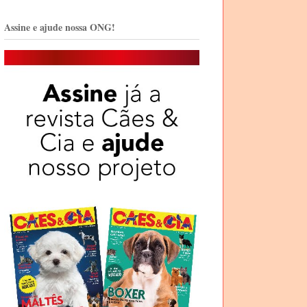
Assine e ajude nossa ONG!