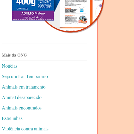
Mais da ONG
Notícias
Seja um Lar Temporário
Animais em tratamento
Animal desaparecido
Animais encontrados
Estrelinhas
Violência contra animais