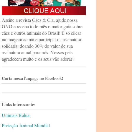
Assine a revista Cães & Cia, ajude nossa
ONG e receba todo mês o maior guia sobre
cães e outros animais do Brasil! É só clicar
na imagem acima e participar da assinatura
solidária, doando 30% do valor de sua
assinatura anual para nós. Nossos pets
agradecem muito e os seus vão adorar!
Curta nossa fanpage no Facebook!
Links interessantes
Unimais Bahia
Proteção Animal Mundial