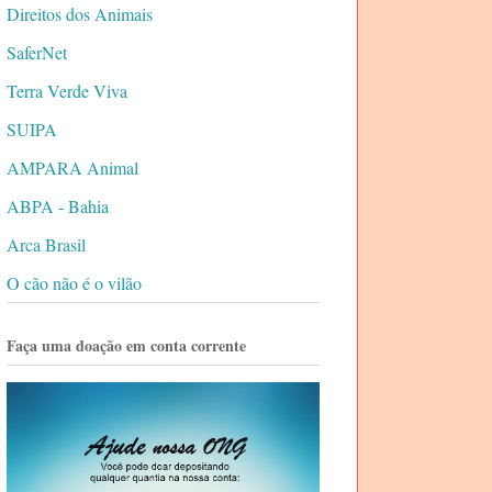
Direitos dos Animais
SaferNet
Terra Verde Viva
SUIPA
AMPARA Animal
ABPA - Bahia
Arca Brasil
O cão não é o vilão
Faça uma doação em conta corrente