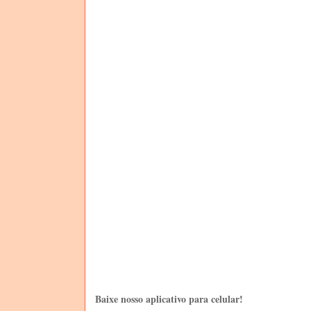
Baixe nosso aplicativo para celular!