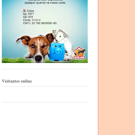
Visitantes online