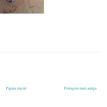
Página inicial
Postagem mais antiga