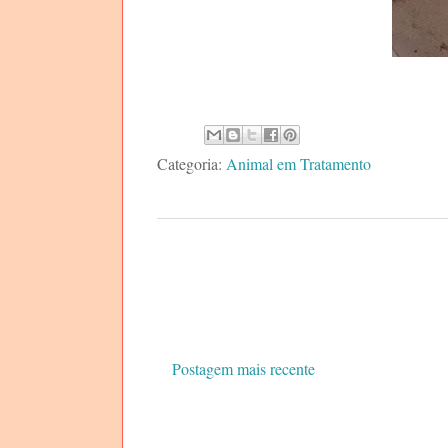
Categoria:
Animal em Tratamento
Postagem mais recente