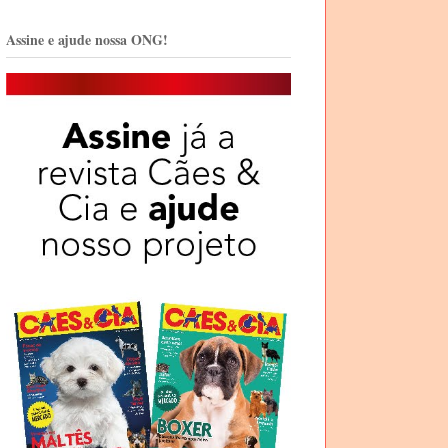
Assine e ajude nossa ONG!