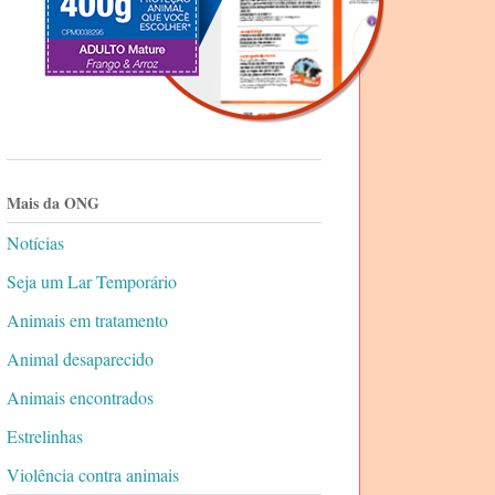
Mais da ONG
Notícias
Seja um Lar Temporário
Animais em tratamento
Animal desaparecido
Animais encontrados
Estrelinhas
Violência contra animais