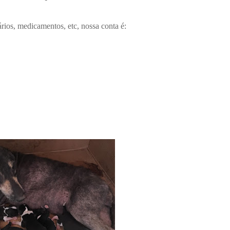
rios, medicamentos, etc, nossa conta é: