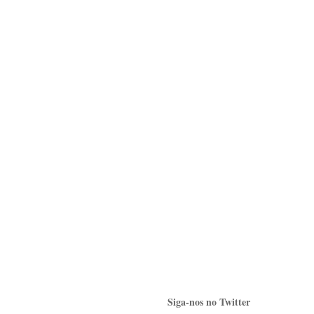
Siga-nos no Twitter