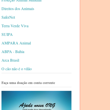
Direitos dos Animais
SaferNet
Terra Verde Viva
SUIPA
AMPARA Animal
ABPA - Bahia
Arca Brasil
O cão não é o vilão
Faça uma doação em conta corrente