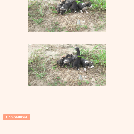
Compartilhar