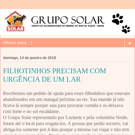
▼
domingo, 14 de janeiro de 2018
FILHOTINHOS PRECISAM COM
URGÊNCIA DE UM LAR
Recebemos um pedido de ajuda para esses filhotinhos que estavam
abandonados em um matagal próximo ao rio. Sua mamãe já não
ficava lá sempre porque saia para procurar comida e os deixava
com fome e no sol escaldante.
O Grupo Solar representado por Luzinete e pela voluntária Neide,
foram até o local para resgata-los. A pessoa que pediu socorro, vai
abriga-los somente por 4 dias porque a mesma vai viajar e não tem