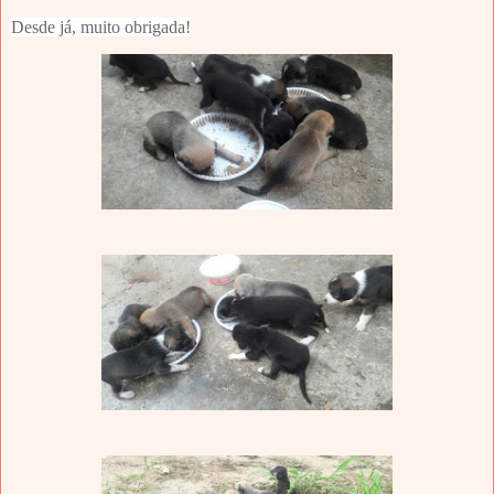
Desde já, muito obrigada!