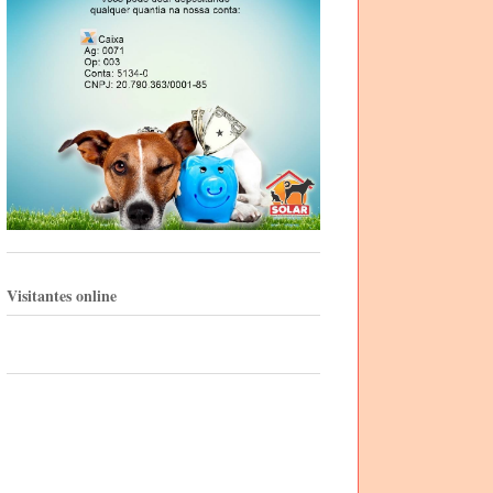
Visitantes online