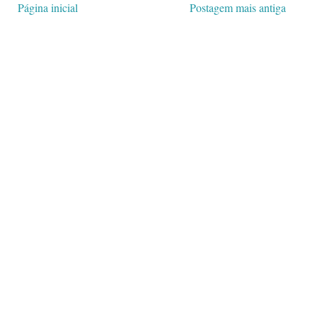
Página inicial
Postagem mais antiga