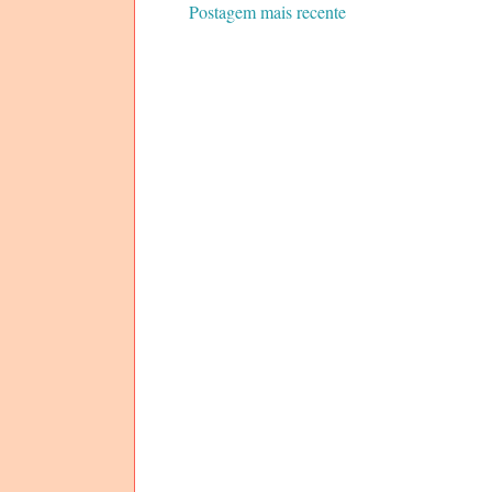
Postagem mais recente