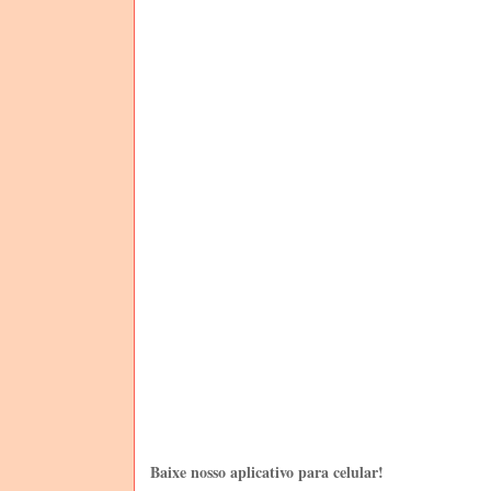
Baixe nosso aplicativo para celular!