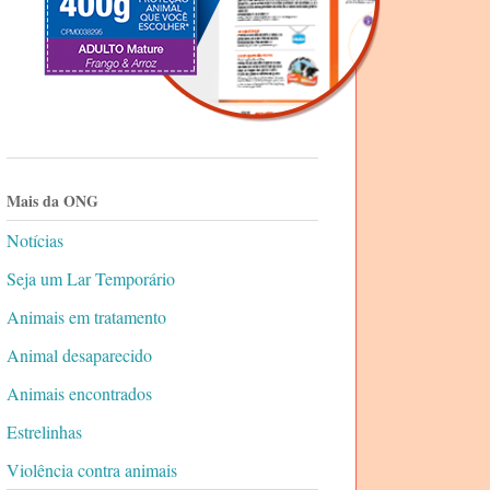
Mais da ONG
Notícias
Seja um Lar Temporário
Animais em tratamento
Animal desaparecido
Animais encontrados
Estrelinhas
Violência contra animais