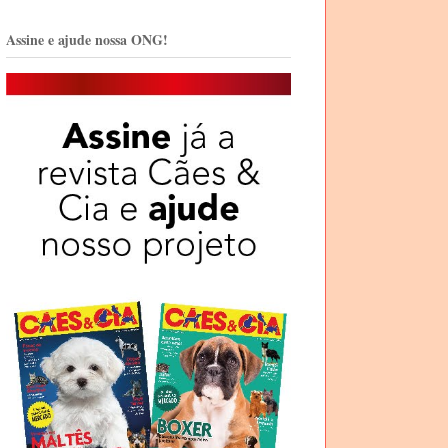
Assine e ajude nossa ONG!