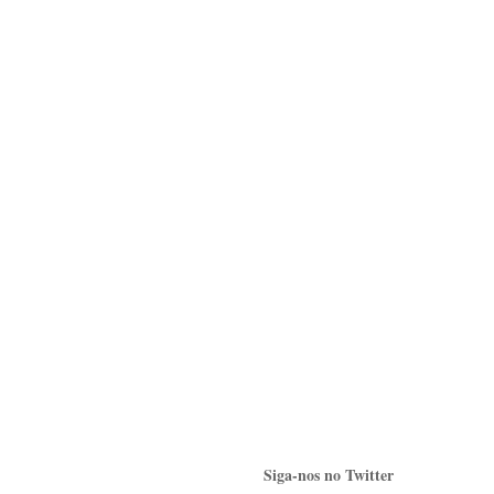
Siga-nos no Twitter