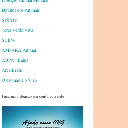
Direitos dos Animais
SaferNet
Terra Verde Viva
SUIPA
AMPARA Animal
ABPA - Bahia
Arca Brasil
O cão não é o vilão
Faça uma doação em conta corrente