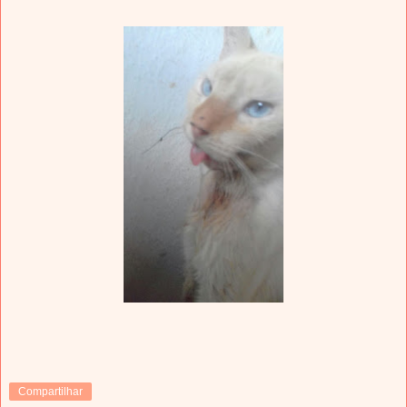
Compartilhar