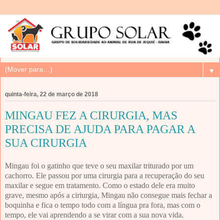
▼
quinta-feira, 22 de março de 2018
MINGAU FEZ A CIRURGIA, MAS
PRECISA DE AJUDA PARA PAGAR A
SUA CIRURGIA
Mingau foi o gatinho que teve o seu maxilar triturado por um
cachorro. Ele passou por uma cirurgia para a recuperação do seu
maxilar e segue em tratamento. Como o estado dele era muito
grave, mesmo após a ciriurgia, Mingau não consegue mais fechar a
boquinha e fica o tempo todo com a língua pra fora, mas com o
tempo, ele vai aprendendo a se virar com a sua nova vida.